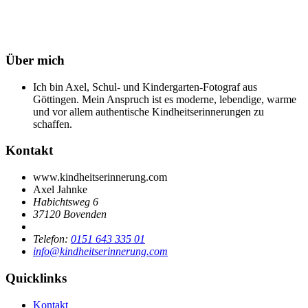
Über mich
Ich bin Axel, Schul- und Kindergarten-Fotograf aus
Göttingen. Mein Anspruch ist es moderne, lebendige, warme
und vor allem authentische Kindheitserinnerungen zu
schaffen.
Kontakt
www.kindheitserinnerung.com
Axel Jahnke
Habichtsweg 6
37120 Bovenden
Telefon:
0151 643 335 01
info@kindheitserinnerung.com
Quicklinks
Kontakt