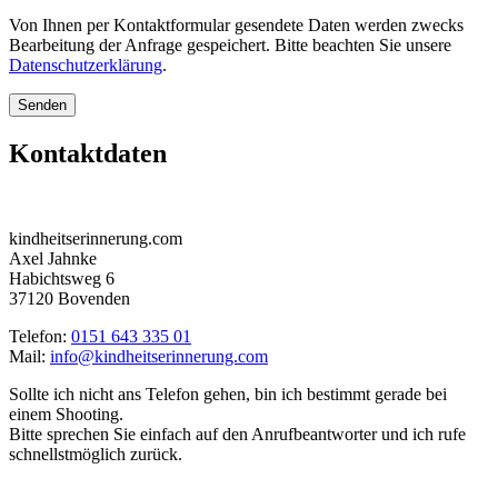
Von Ihnen per Kontaktformular gesendete Daten werden zwecks
Bearbeitung der Anfrage gespeichert. Bitte beachten Sie unsere
Datenschutzerklärung
.
Senden
Kontaktdaten
kindheitserinnerung.com
Axel Jahnke
Habichtsweg 6
37120 Bovenden
Telefon:
0151 643 335 01
Mail:
info@kindheitserinnerung.com
Sollte ich nicht ans Telefon gehen, bin ich bestimmt gerade bei
einem Shooting.
Bitte sprechen Sie einfach auf den Anrufbeantworter und ich rufe
schnellstmöglich zurück.