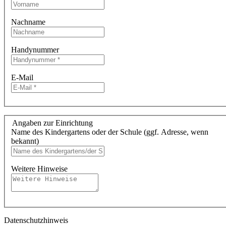
Nachname
Handynummer
E-Mail
Angaben zur Einrichtung
Name des Kindergartens oder der Schule (ggf. Adresse, wenn
bekannt)
Weitere Hinweise
Datenschutzhinweis