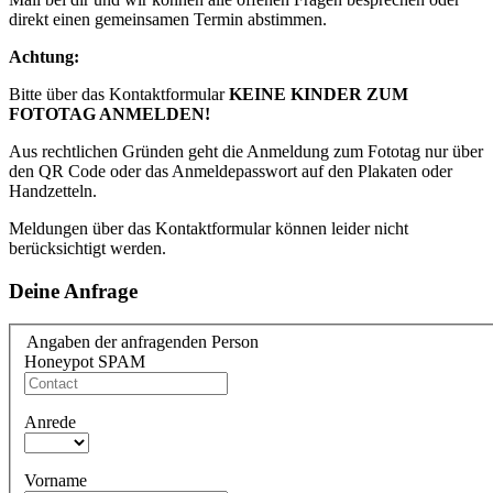
direkt einen gemeinsamen Termin abstimmen.
Achtung:
Bitte über das Kontaktformular
KEINE KINDER ZUM
FOTOTAG ANMELDEN!
Aus rechtlichen Gründen geht die Anmeldung zum Fototag nur über
den QR Code oder das Anmeldepasswort auf den Plakaten oder
Handzetteln.
Meldungen über das Kontaktformular können leider nicht
berücksichtigt werden.
Deine Anfrage
Angaben der anfragenden Person
Honeypot SPAM
Anrede
Vorname